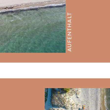
AUFENTHALT