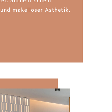
und makelloser Ästhetik.