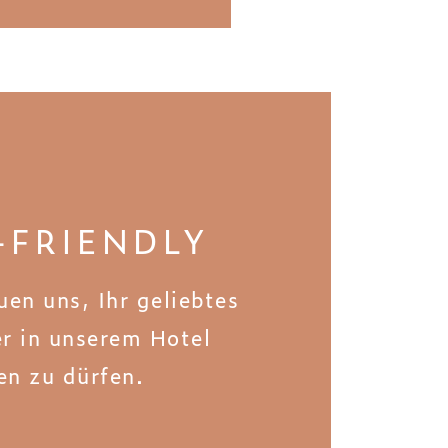
-FRIENDLY
uen uns, Ihr geliebtes
r in unserem Hotel
en zu dürfen.