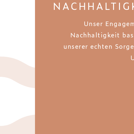
NACHHALTIG
Unser Engagem
Nachhaltigkeit bas
unserer echten Sorg