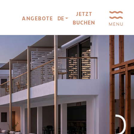
JETZT
ANGEBOTE
DE
BUCHEN
MENU