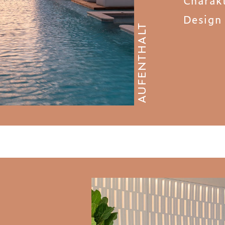
Design 
AUFENTHALT