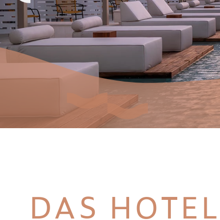
DAS HOTE